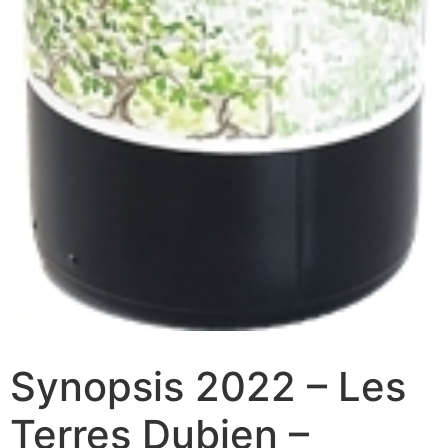
Synopsis 2022 – Les
Terres Dubien –