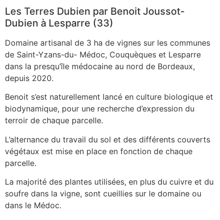
Les Terres Dubien par Benoit Joussot-
Dubien à Lesparre (33)
Domaine artisanal de 3 ha de vignes sur les communes
de Saint-Yzans-du- Médoc, Couquèques et Lesparre
dans la presqu’île médocaine au nord de Bordeaux,
depuis 2020.
Benoit s’est naturellement lancé en culture biologique et
biodynamique, pour une recherche d’expression du
terroir de chaque parcelle.
L’alternance du travail du sol et des différents couverts
végétaux est mise en place en fonction de chaque
parcelle.
La majorité des plantes utilisées, en plus du cuivre et du
soufre dans la vigne, sont cueillies sur le domaine ou
dans le Médoc.