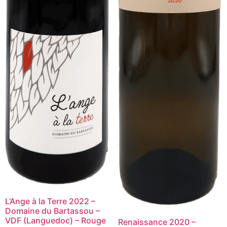
L’Ange à la Terre 2022 –
Domaine du Bartassou –
VDF (Languedoc) – Rouge
Renaissance 2020 –