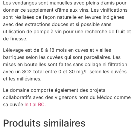
Les vendanges sont manuelles avec pleins d’amis pour
donner ce supplément d’âme aux vins. Les vinifications
sont réalisées de façon naturelle en levures indigènes
avec des extractions douces et si possible sans
utilisation de pompe à vin pour une recherche de fruit et
de finesse.
L’élevage est de 8 à 18 mois en cuves et vieilles
barriques selon les cuvées qui sont parcellaires. Les
mises en bouteilles sont faites sans collage ni filtration
avec un SO2 total entre 0 et 30 mg/L selon les cuvées
et les millésimes.
Le domaine comporte également des projets
collaboratifs avec des vignerons hors du Médoc comme
sa cuvée
Initial BC.
Produits similaires