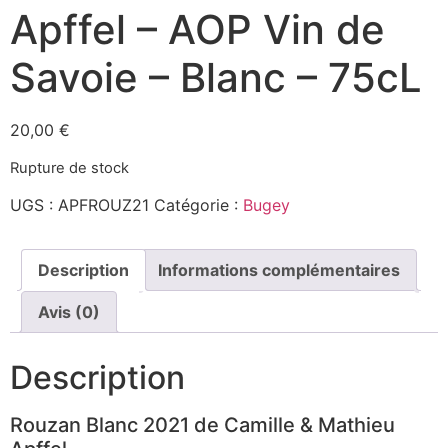
Apffel – AOP Vin de
Savoie – Blanc – 75cL
20,00
€
Rupture de stock
UGS :
APFROUZ21
Catégorie :
Bugey
Description
Informations complémentaires
Avis (0)
Description
Rouzan Blanc 2021 de Camille & Mathieu