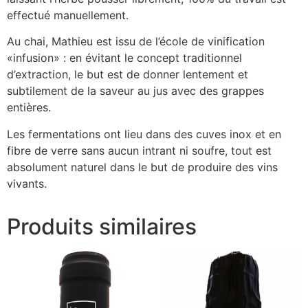
effectué manuellement.
Au chai, Mathieu est issu de l’école de vinification
«infusion» : en évitant le concept traditionnel
d’extraction, le but est de donner lentement et
subtilement de la saveur au jus avec des grappes
entières.
Les fermentations ont lieu dans des cuves inox et en
fibre de verre sans aucun intrant ni soufre, tout est
absolument naturel dans le but de produire des vins
vivants.
Produits similaires