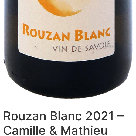
Rouzan Blanc 2021 –
Camille & Mathieu