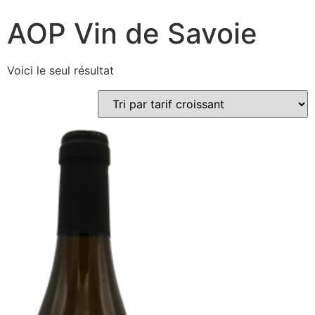
AOP Vin de Savoie
Voici le seul résultat