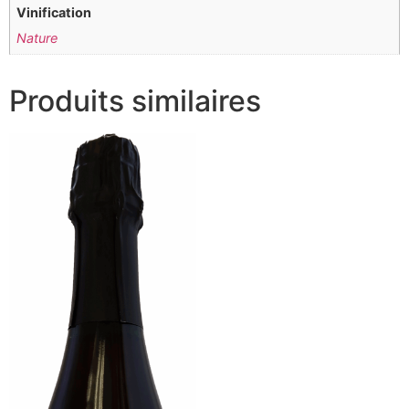
Vinification
Nature
Produits similaires