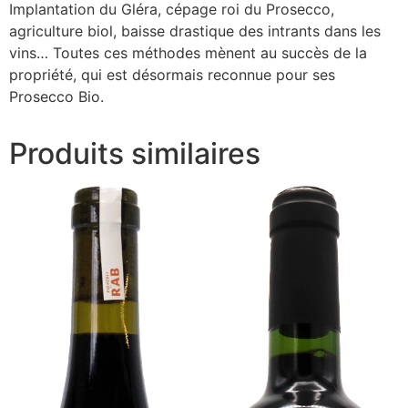
Implantation du Gléra, cépage roi du Prosecco,
agriculture biol, baisse drastique des intrants dans les
vins… Toutes ces méthodes mènent au succès de la
propriété, qui est désormais reconnue pour ses
Prosecco Bio.
Produits similaires