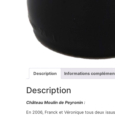
Description
Informations complémen
Description
Château Moulin de Peyronin :
En 2006, Franck et Véronique tous deux issu