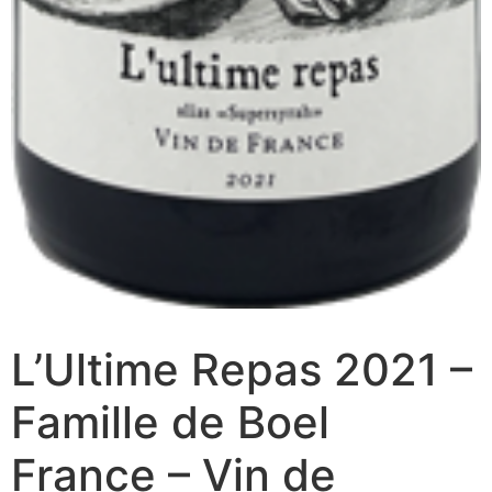
L’Ultime Repas 2021 –
Famille de Boel
France – Vin de