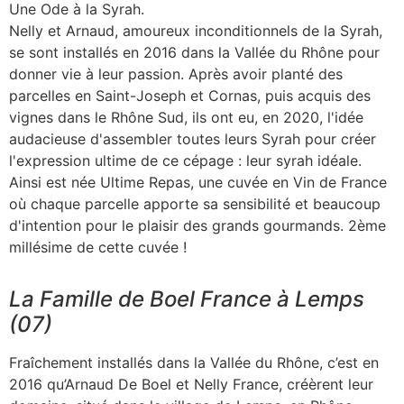
Une Ode à la Syrah.
Nelly et Arnaud, amoureux inconditionnels de la Syrah,
se sont installés en 2016 dans la Vallée du Rhône pour
donner vie à leur passion. Après avoir planté des
parcelles en Saint-Joseph et Cornas, puis acquis des
vignes dans le Rhône Sud, ils ont eu, en 2020, l'idée
audacieuse d'assembler toutes leurs Syrah pour créer
l'expression ultime de ce cépage : leur syrah idéale.
Ainsi est née Ultime Repas, une cuvée en Vin de France
où chaque parcelle apporte sa sensibilité et beaucoup
d'intention pour le plaisir des grands gourmands. 2ème
millésime de cette cuvée !
La Famille de Boel France à Lemps
(07)
Fraîchement installés dans la Vallée du Rhône, c’est en
2016 qu’Arnaud De Boel et Nelly France, créèrent leur