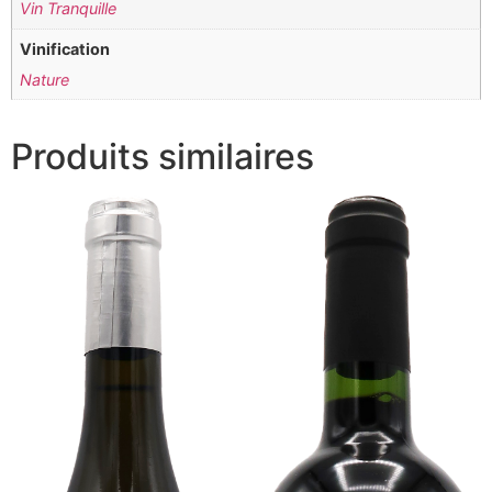
Vin Tranquille
Vinification
Nature
Produits similaires