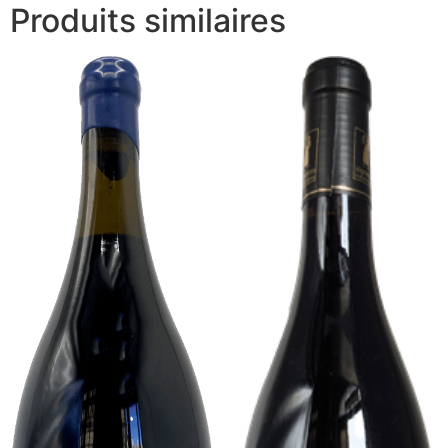
Produits similaires