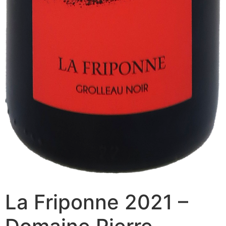
La Friponne 2021 –