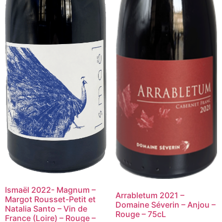
Ismaël 2022- Magnum –
Arrabletum 2021 –
Margot Rousset-Petit et
Domaine Séverin – Anjou –
Natalia Santo – Vin de
Rouge – 75cL
France (Loire) – Rouge –