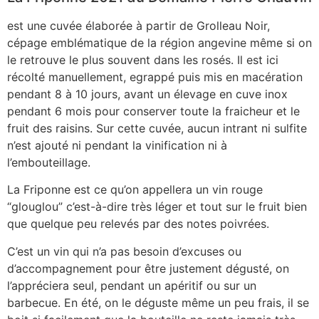
est une cuvée élaborée à partir de Grolleau Noir,
cépage emblématique de la région angevine même si on
le retrouve le plus souvent dans les rosés. Il est ici
récolté manuellement, egrappé puis mis en macération
pendant 8 à 10 jours, avant un élevage en cuve inox
pendant 6 mois pour conserver toute la fraicheur et le
fruit des raisins. Sur cette cuvée, aucun intrant ni sulfite
n’est ajouté ni pendant la vinification ni à
l’embouteillage.
La Friponne est ce qu’on appellera un vin rouge
“glouglou” c’est-à-dire très léger et tout sur le fruit bien
que quelque peu relevés par des notes poivrées.
C’est un vin qui n’a pas besoin d’excuses ou
d’accompagnement pour être justement dégusté, on
l’appréciera seul, pendant un apéritif ou sur un
barbecue. En été, on le déguste même un peu frais, il se