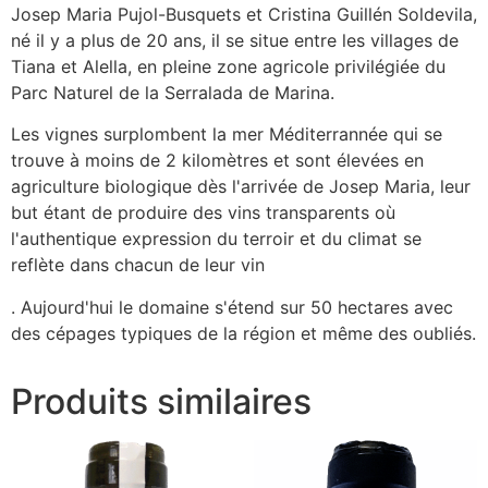
Josep Maria Pujol-Busquets et Cristina Guillén Soldevila,
né il y a plus de 20 ans, il se situe entre les villages de
Tiana et Alella, en pleine zone agricole privilégiée du
Parc Naturel de la Serralada de Marina.
Les vignes surplombent la mer Méditerrannée qui se
trouve à moins de 2 kilomètres et sont élevées en
agriculture biologique dès l'arrivée de Josep Maria, leur
but étant de produire des vins transparents où
l'authentique expression du terroir et du climat se
reflète dans chacun de leur vin
. Aujourd'hui le domaine s'étend sur 50 hectares avec
des cépages typiques de la région et même des oubliés.
Produits similaires