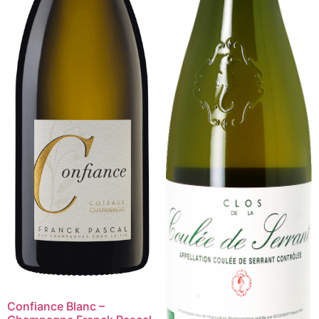
Confiance Blanc –