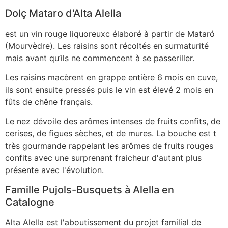
Dolç Mataro d'Alta Alella
est un vin rouge liquoreuxc élaboré à partir de Mataró
(Mourvèdre). Les raisins sont récoltés en surmaturité
mais avant qu’ils ne commencent à se passeriller.
Les raisins macèrent en grappe entière 6 mois en cuve,
ils sont ensuite pressés puis le vin est élevé 2 mois en
fûts de chêne français.
Le nez dévoile des arômes intenses de fruits confits, de
cerises, de figues sèches, et de mures. La bouche est t
très gourmande rappelant les arômes de fruits rouges
confits avec une surprenant fraicheur d'autant plus
présente avec l'évolution.
Famille Pujols-Busquets à Alella en
Catalogne
Alta Alella est l'aboutissement du projet familial de