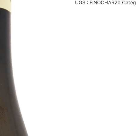
UGS :
FINOCHAR20
Catég