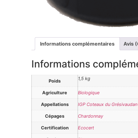
Informations complémentaires
Avis (
Informations complém
1,5 kg
Poids
Agriculture
Biologique
Appellations
IGP Coteaux du Grésivaudan
Cépages
Chardonnay
Certification
Ecocert