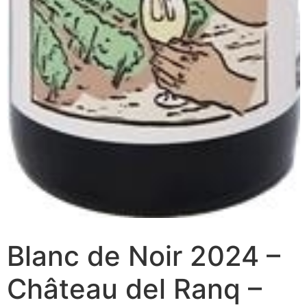
Blanc de Noir 2024 –
Château del Ranq –