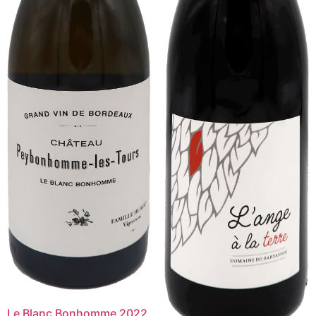
Le Blanc Bonhomme 2022