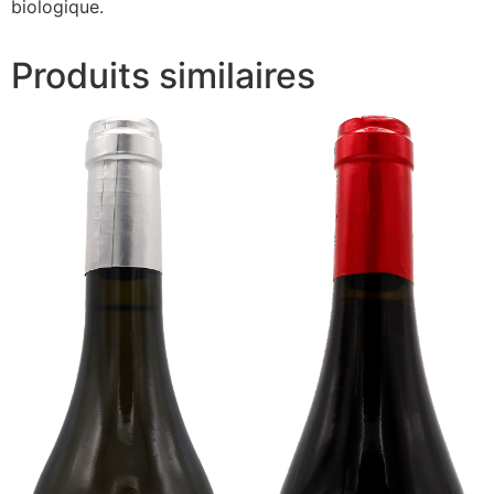
biologique.
Produits similaires