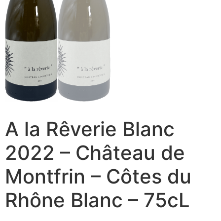
A la Rêverie Blanc
2022 – Château de
Montfrin – Côtes du
Rhône Blanc – 75cL