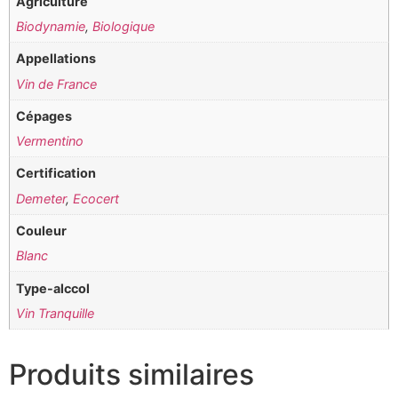
Agriculture
Biodynamie
,
Biologique
Appellations
Vin de France
Cépages
Vermentino
Certification
Demeter
,
Ecocert
Couleur
Blanc
Type-alccol
Vin Tranquille
Produits similaires