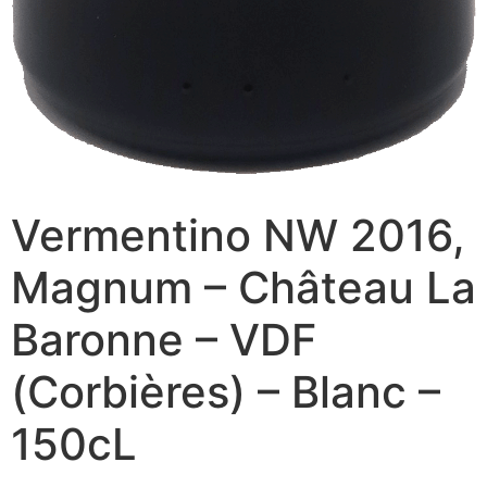
Vermentino NW 2016,
Magnum – Château La
Baronne – VDF
(Corbières) – Blanc –
150cL