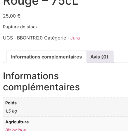
Rouge – 75cL
25,00
€
Rupture de stock
UGS :
BBONTRI20
Catégorie :
Jura
Informations complémentaires
Avis (0)
Informations
complémentaires
Poids
1,5 kg
Agriculture
Biologique