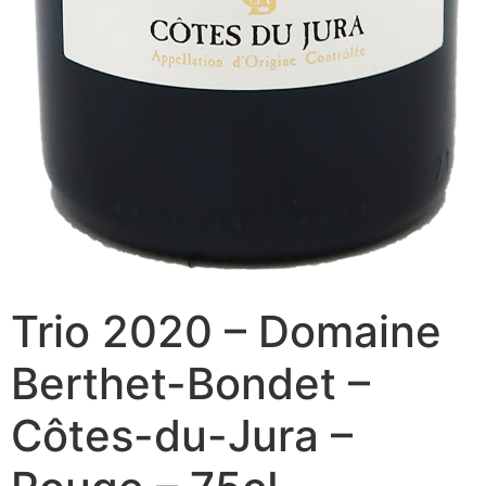
Trio 2020 – Domaine
Berthet-Bondet –
Côtes-du-Jura –