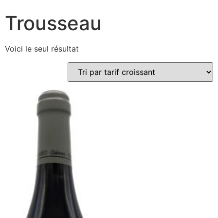
Trousseau
Voici le seul résultat