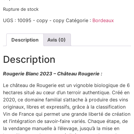
Rupture de stock
UGS :
10095 - copy - copy
Catégorie :
Bordeaux
Description
Avis (0)
Description
Rougerie Blanc 2023 – Château Rougerie :
Le château de Rougerie est un vignoble biologique de 6
hectares situé au cœur d’un terroir authentique. Créé en
2020, ce domaine familial s’attache à produire des vins
originaux, libres et expressifs, grâce à la classification
Vin de France qui permet une grande liberté de création
et l’intégration de savoir-faire variés. Chaque étape, de
la vendange manuelle à l’élevage, jusqu’à la mise en