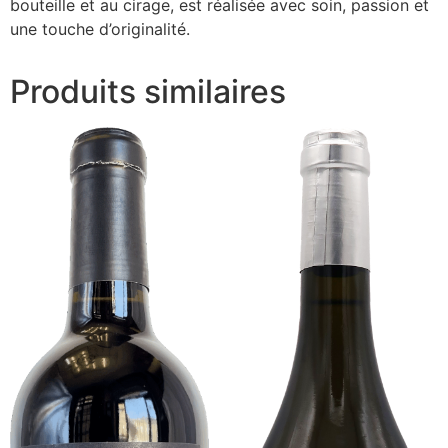
bouteille et au cirage, est réalisée avec soin, passion et
une touche d’originalité.
Produits similaires