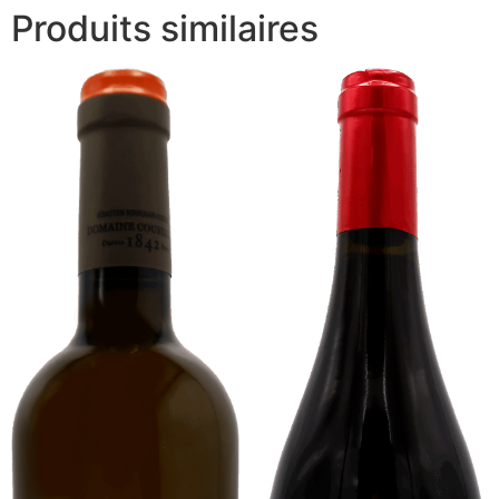
Produits similaires