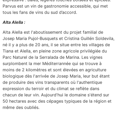
Parvus est un vin de gastronomie accessible, qui met
tous les fans de vins du sud d’accord.
Alta Alella :
Alta Alella est l'aboutissement du projet familial de
Josep Maria Pujol-Busquets et Cristina Guillén Soldevila,
né il y a plus de 20 ans, il se situe entre les villages de
Tiana et Alella, en pleine zone agricole privilégiée du
Parc Naturel de la Serralada de Marina. Les vignes
surplombent la mer Méditerrannée qui se trouve à
moins de 2 kilomètres et sont élevées en agriculture
biologique dès l'arrivée de Josep Maria, leur but étant
de produire des vins transparents où l'authentique
expression du terroir et du climat se reflète dans
chacun de leur vin. Aujourd'hui le domaine s'étend sur
50 hectares avec des cépages typiques de la région et
même des oubliés.