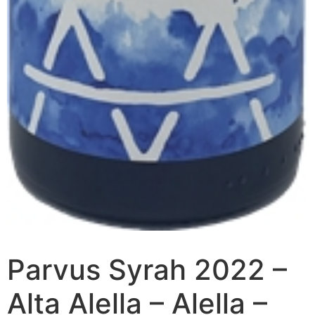
Parvus Syrah 2022 –
Alta Alella – Alella –