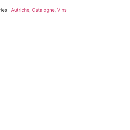
ies :
Autriche
,
Catalogne
,
Vins