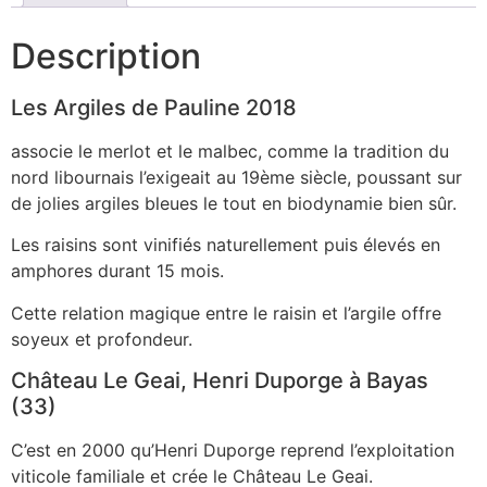
Description
Les Argiles de Pauline 2018
associe le merlot et le malbec, comme la tradition du
nord libournais l’exigeait au 19ème siècle, poussant sur
de jolies argiles bleues le tout en biodynamie bien sûr.
Les raisins sont vinifiés naturellement puis élevés en
amphores durant 15 mois.
Cette relation magique entre le raisin et l’argile offre
soyeux et profondeur.
Château Le Geai, Henri Duporge à Bayas
(33)
C’est en 2000 qu’Henri Duporge reprend l’exploitation
viticole familiale et crée le Château Le Geai.