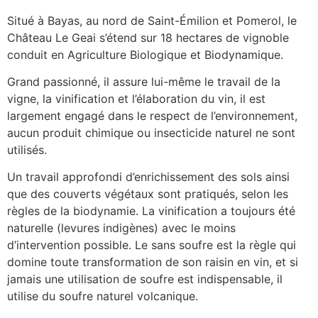
Situé à Bayas, au nord de Saint-Émilion et Pomerol, le
Château Le Geai s’étend sur 18 hectares de vignoble
conduit en Agriculture Biologique et Biodynamique.
Grand passionné, il assure lui-même le travail de la
vigne, la vinification et l’élaboration du vin, il est
largement engagé dans le respect de l’environnement,
aucun produit chimique ou insecticide naturel ne sont
utilisés.
Un travail approfondi d’enrichissement des sols ainsi
que des couverts végétaux sont pratiqués, selon les
règles de la biodynamie. La vinification a toujours été
naturelle (levures indigènes) avec le moins
d’intervention possible. Le sans soufre est la règle qui
domine toute transformation de son raisin en vin, et si
jamais une utilisation de soufre est indispensable, il
utilise du soufre naturel volcanique.