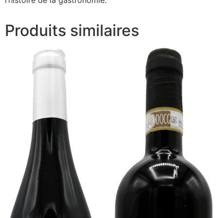
l’histoire de la gastronomie.
Produits similaires