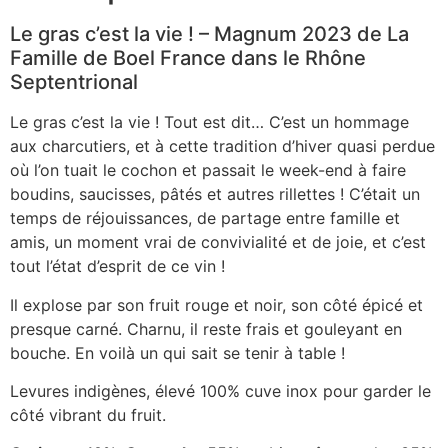
Le gras c’est la vie ! – Magnum 2023 de La
Famille de Boel France dans le Rhône
Septentrional
Le gras c’est la vie ! Tout est dit… C’est un hommage
aux charcutiers, et à cette tradition d’hiver quasi perdue
où l’on tuait le cochon et passait le week-end à faire
boudins, saucisses, pâtés et autres rillettes ! C’était un
temps de réjouissances, de partage entre famille et
amis, un moment vrai de convivialité et de joie, et c’est
tout l’état d’esprit de ce vin !
Il explose par son fruit rouge et noir, son côté épicé et
presque carné. Charnu, il reste frais et gouleyant en
bouche. En voilà un qui sait se tenir à table !
Levures indigènes, élevé 100% cuve inox pour garder le
côté vibrant du fruit.