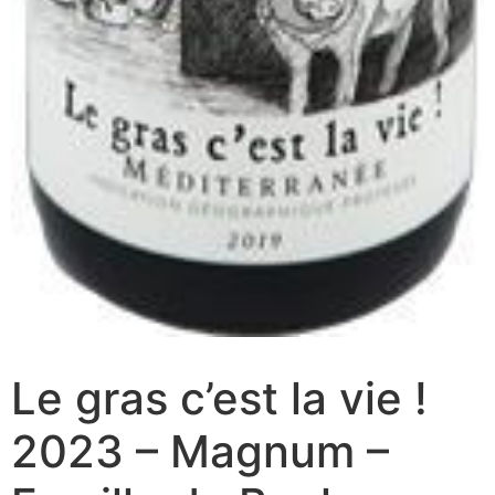
Le gras c’est la vie !
2023 – Magnum –