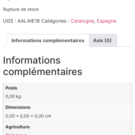
Rupture de stock
UGS :
AALAIE18
Catégories :
Catalogne
,
Espagne
Informations complémentaires
Avis (0)
Informations
complémentaires
Poids
0,00 kg
Dimensions
0,00 × 0,00 × 0,00 cm
Agriculture