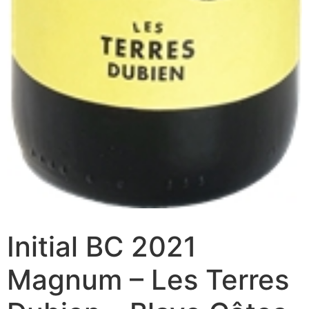
Initial BC 2021
Magnum – Les Terres