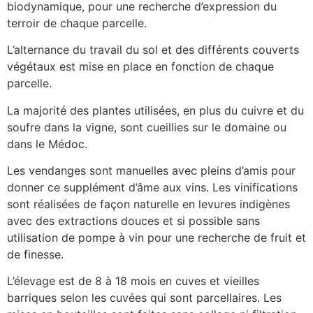
biodynamique, pour une recherche d’expression du
terroir de chaque parcelle.
L’alternance du travail du sol et des différents couverts
végétaux est mise en place en fonction de chaque
parcelle.
La majorité des plantes utilisées, en plus du cuivre et du
soufre dans la vigne, sont cueillies sur le domaine ou
dans le Médoc.
Les vendanges sont manuelles avec pleins d’amis pour
donner ce supplément d’âme aux vins. Les vinifications
sont réalisées de façon naturelle en levures indigènes
avec des extractions douces et si possible sans
utilisation de pompe à vin pour une recherche de fruit et
de finesse.
L’élevage est de 8 à 18 mois en cuves et vieilles
barriques selon les cuvées qui sont parcellaires. Les