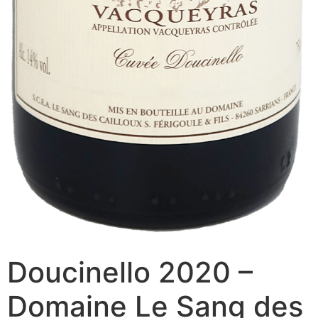
Doucinello 2020 –
Domaine Le Sang des