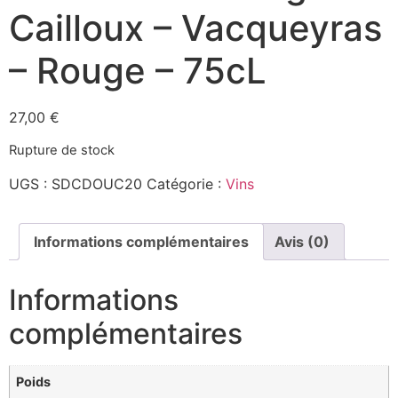
Cailloux – Vacqueyras
– Rouge – 75cL
27,00
€
Rupture de stock
UGS :
SDCDOUC20
Catégorie :
Vins
Informations complémentaires
Avis (0)
Informations
complémentaires
Poids