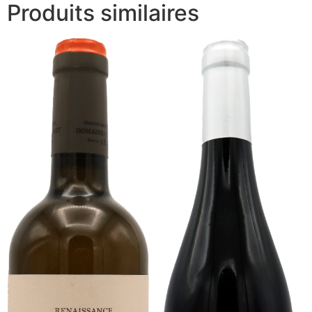
Produits similaires