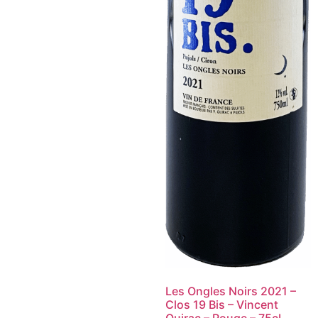
Les Ongles Noirs 2021 –
Clos 19 Bis – Vincent