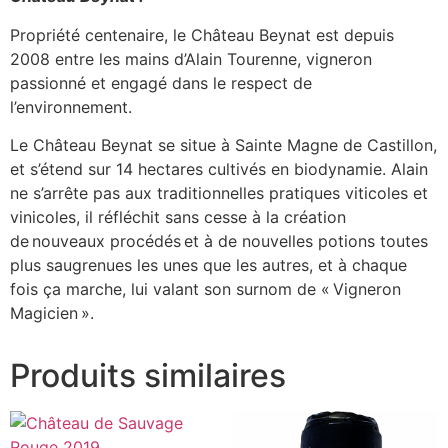
Propriété centenaire, le Château Beynat est depuis
2008 entre les mains d’Alain
Tourenne
, vigneron
passionné et engagé dans le respect de
l’environnement.
Le Château Beynat se situe à Sainte Magne de Castillon,
et s’étend sur 14 hectares cultivés en biodynamie.
Alain
ne s’arrête pas aux traditionnelles pratiques viticoles et
vinicoles, il réfléchit sans cesse à la création
de nouveaux procédés et à de nouvelles potions toutes
plus saugrenues les unes que les autres, et à chaque
fois ça marche, lui valant son surnom de
«
Vigneron
Magicien
».
Produits similaires