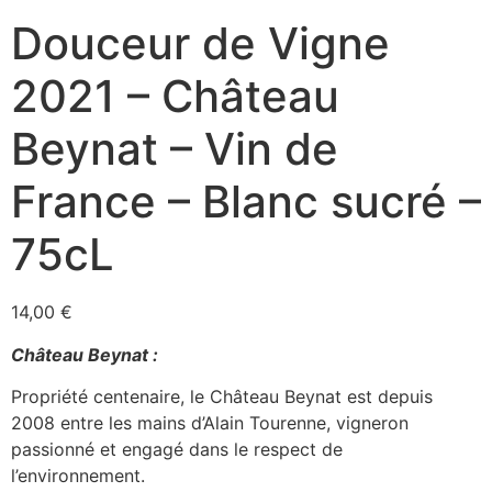
Douceur de Vigne
2021 – Château
Beynat – Vin de
France – Blanc sucré –
75cL
14,00
€
Château Beynat :
Propriété centenaire, le Château Beynat est depuis
2008 entre les mains d’Alain
Tourenne
, vigneron
passionné et engagé dans le respect de
l’environnement.