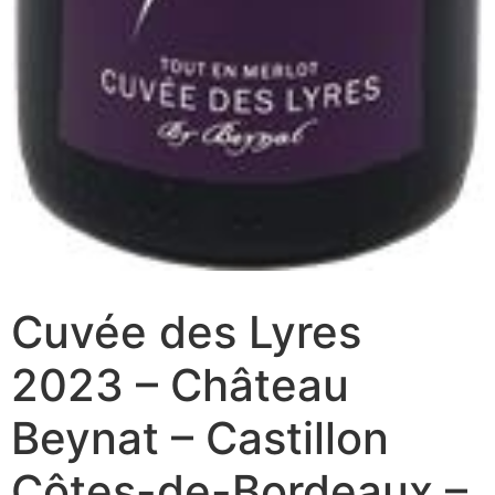
Cuvée des Lyres
2023 – Château
Beynat – Castillon
Côtes-de-Bordeaux –