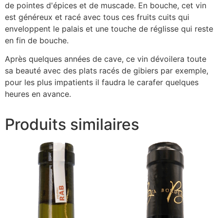
de pointes d'épices et de muscade. En bouche, cet vin
est généreux et racé avec tous ces fruits cuits qui
enveloppent le palais et une touche de réglisse qui reste
en fin de bouche.
Après quelques années de cave, ce vin dévoilera toute
sa beauté avec des plats racés de gibiers par exemple,
pour les plus impatients il faudra le carafer quelques
heures en avance.
Produits similaires