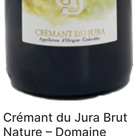
Crémant du Jura Brut
Nature – Domaine