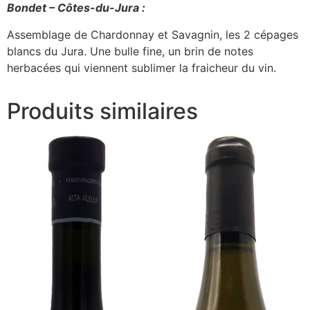
Bondet – Côtes-du-Jura :
Assemblage de Chardonnay et Savagnin, les 2 cépages
blancs du Jura. Une bulle fine, un brin de notes
herbacées qui viennent sublimer la fraicheur du vin.
Produits similaires