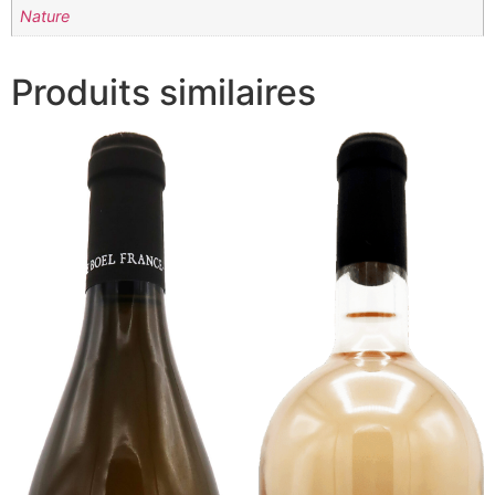
Nature
Produits similaires