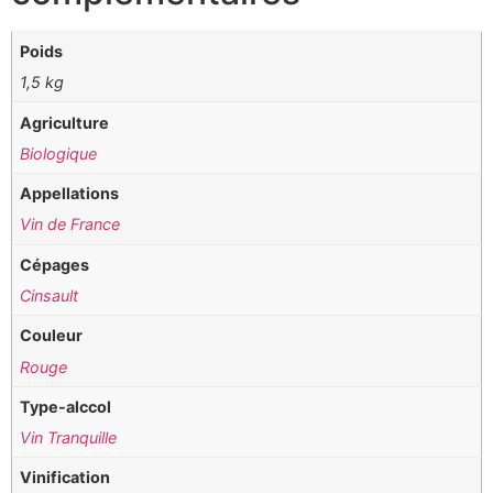
Poids
1,5 kg
Agriculture
Biologique
Appellations
Vin de France
Cépages
Cinsault
Couleur
Rouge
Type-alccol
Vin Tranquille
Vinification