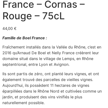
France – Cornas –
Rouge – 75cL
44,00
€
Famille de Boel France :
Fraîchement installés dans la Vallée du Rhône, c’est en
2016 qu’Arnaud De Boel et Nelly France créèrent leur
domaine situé dans le village de Lemps, en Rhône
septentrional, entre Lyon et Avignon.
Ils sont partis de zéro, ont planté leurs vignes, et ont
également trouvé des parcelles de vieilles vignes.
Aujourd’hui, ils possèdent 11 hectares de vignes
éparpillées dans le Rhône Nord et cultivées comme un
jardin, et produisent des vins vinifiés le plus
naturellement possible.