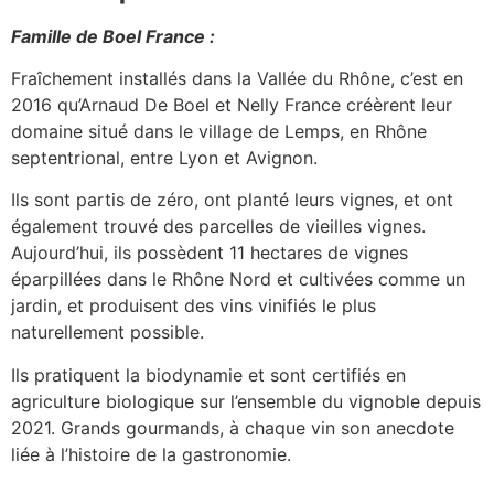
Famille de Boel France :
Fraîchement installés dans la Vallée du Rhône, c’est en
2016 qu’Arnaud De Boel et Nelly France créèrent leur
domaine situé dans le village de Lemps, en Rhône
septentrional, entre Lyon et Avignon.
Ils sont partis de zéro, ont planté leurs vignes, et ont
également trouvé des parcelles de vieilles vignes.
Aujourd’hui, ils possèdent 11 hectares de vignes
éparpillées dans le Rhône Nord et cultivées comme un
jardin, et produisent des vins vinifiés le plus
naturellement possible.
Ils pratiquent la biodynamie et sont certifiés en
agriculture biologique sur l’ensemble du vignoble depuis
2021. Grands gourmands, à chaque vin son anecdote
liée à l’histoire de la gastronomie.