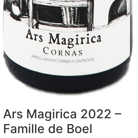
Ars Magirica 2022 –
Famille de Boel