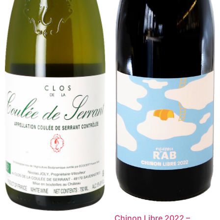
Chinon Libre 2022 –