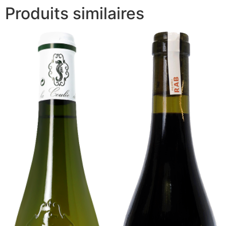
Produits similaires