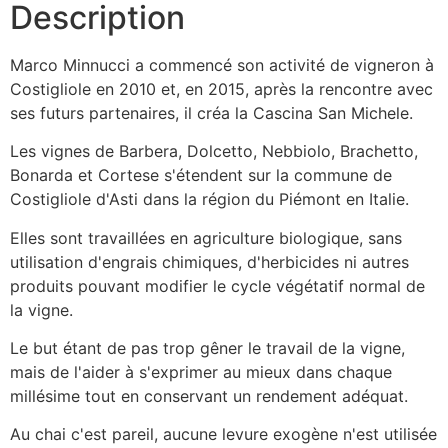
Description
Marco Minnucci a commencé son activité de vigneron à
Costigliole en 2010 et, en 2015, après la rencontre avec
ses futurs partenaires, il créa la Cascina San Michele.
Les vignes de Barbera, Dolcetto, Nebbiolo, Brachetto,
Bonarda et Cortese s'étendent sur la commune de
Costigliole d'Asti dans la région du Piémont en Italie.
Elles sont travaillées en agriculture biologique, sans
utilisation d'engrais chimiques, d'herbicides ni autres
produits pouvant modifier le cycle végétatif normal de
la vigne.
Le but étant de pas trop gêner le travail de la vigne,
mais de l'aider à s'exprimer au mieux dans chaque
millésime tout en conservant un rendement adéquat.
Au chai c'est pareil, aucune levure exogène n'est utilisée