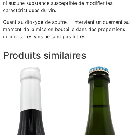
ni aucune substance susceptible de modifier les
caractéristiques du vin.
Quant au dioxyde de soufre, il intervient uniquement au
moment de la mise en bouteille dans des proportions
minimes. Les vins ne sont pas filtrés.
Produits similaires