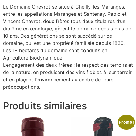
Le Domaine Chevrot se situe à Cheilly-les-Maranges,
entre les appellations Maranges et Santenay. Pablo et
Vincent Chevrot, deux frères tous deux titulaires d’un
diplôme en œnologie, gèrent le domaine depuis plus de
10 ans. Des générations se sont succédé sur ce
domaine, qui est une propriété familiale depuis 1830.
Les 18 hectares du domaine sont conduits en
Agriculture Biodynamique.
L’engagement des deux frères : le respect des terroirs et
de la nature, en produisant des vins fidèles à leur terroir
et en plaçant l’environnement au centre de leurs
préoccupations.
Produits similaires
Promo !