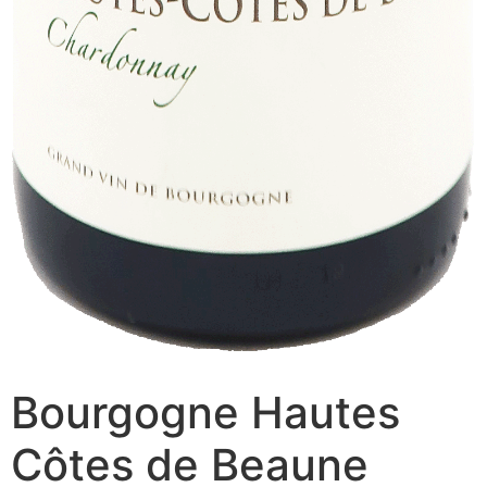
Bourgogne Hautes
Côtes de Beaune