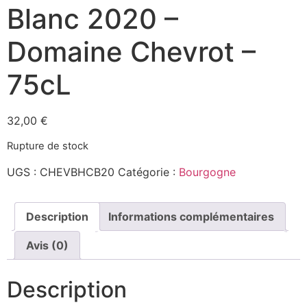
Blanc 2020 –
Domaine Chevrot –
75cL
32,00
€
Rupture de stock
UGS :
CHEVBHCB20
Catégorie :
Bourgogne
Description
Informations complémentaires
Avis (0)
Description