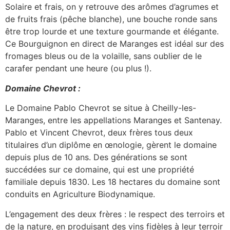
Solaire et frais, on y retrouve des arômes d’agrumes et
de fruits frais (pêche blanche), une bouche ronde sans
être trop lourde et une texture gourmande et élégante.
Ce Bourguignon en direct de Maranges est idéal sur des
fromages bleus ou de la volaille, sans oublier de le
carafer pendant une heure (ou plus !).
Domaine Chevrot :
Le Domaine Pablo Chevrot se situe à Cheilly-les-
Maranges, entre les appellations Maranges et Santenay.
Pablo et Vincent Chevrot, deux frères tous deux
titulaires d’un diplôme en œnologie, gèrent le domaine
depuis plus de 10 ans. Des générations se sont
succédées sur ce domaine, qui est une propriété
familiale depuis 1830. Les 18 hectares du domaine sont
conduits en Agriculture Biodynamique.
L’engagement des deux frères : le respect des terroirs et
de la nature, en produisant des vins fidèles à leur terroir