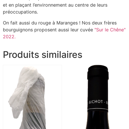
et en plaçant l’environnement au centre de leurs
préoccupations.
On fait aussi du rouge à Maranges ! Nos deux frères
bourguignons proposent aussi leur cuvée
"Sur le Chêne"
2022.
Produits similaires