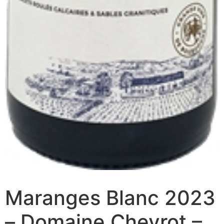
Maranges Blanc 2023
– Domaine Chevrot –