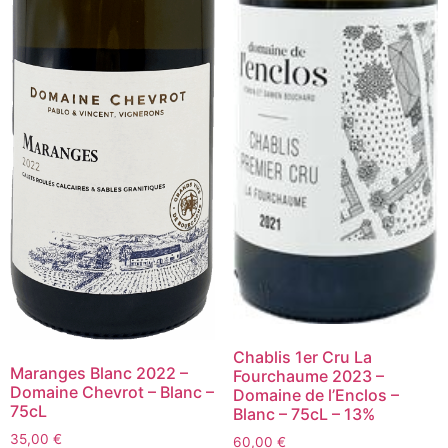
Chablis 1er Cru La
Maranges Blanc 2022 –
Fourchaume 2023 –
Domaine Chevrot – Blanc –
Domaine de l’Enclos –
75cL
Blanc – 75cL – 13%
35,00
€
60,00
€