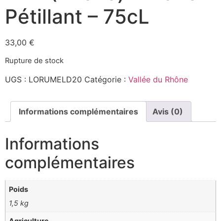
Pétillant – 75cL
33,00
€
Rupture de stock
UGS :
LORUMELD20
Catégorie :
Vallée du Rhône
Informations complémentaires
Avis (0)
Informations
complémentaires
Poids
1,5 kg
Agriculture