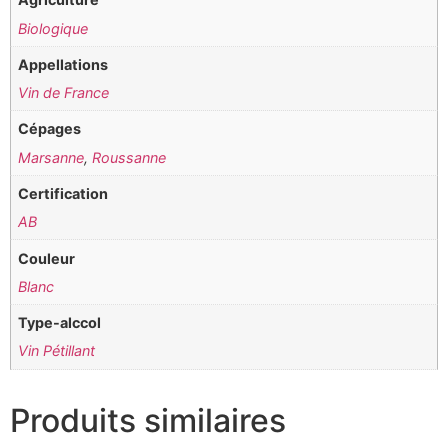
Biologique
Appellations
Vin de France
Cépages
Marsanne
,
Roussanne
Certification
AB
Couleur
Blanc
Type-alccol
Vin Pétillant
Produits similaires