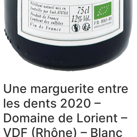
Une marguerite entre
les dents 2020 –
Domaine de Lorient –
VDF (Rhône) – Blanc