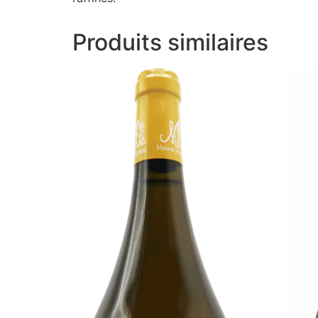
Produits similaires