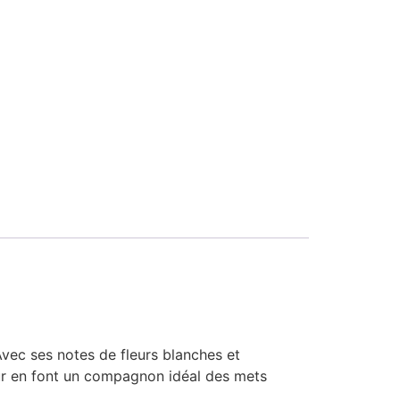
vec ses notes de fleurs blanches et
ueur en font un compagnon idéal des mets