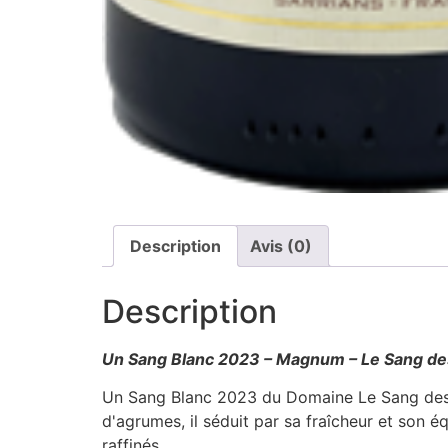
Description
Avis (0)
Description
Un Sang Blanc 2023 – Magnum – Le Sang des
Un Sang Blanc 2023 du Domaine Le Sang des C
d'agrumes, il séduit par sa fraîcheur et son 
raffinés.