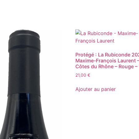
Protégé : La Rubiconde 20
Maxime-François Laurent 
Côtes du Rhône – Rouge –
21,00
€
Ajouter au panier