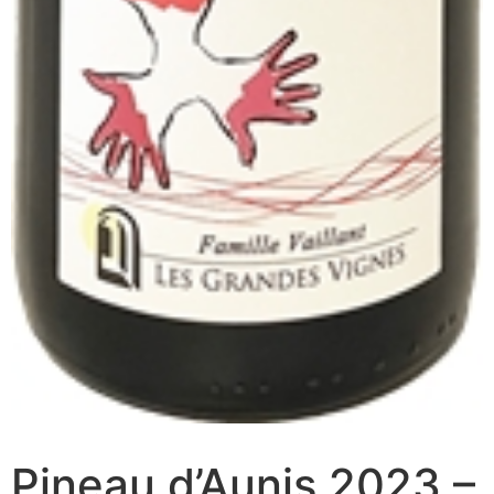
Pineau d’Aunis 2023 –