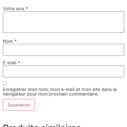
Votre avis
*
Nom
*
E-mail
*
Enregistrer mon nom, mon e-mail et mon site dans le
navigateur pour mon prochain commentaire.