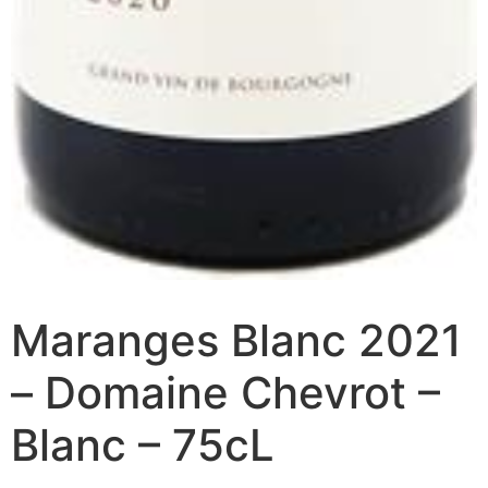
Maranges Blanc 2021
– Domaine Chevrot –
Blanc – 75cL