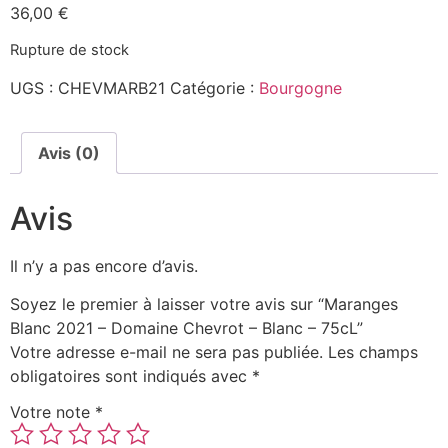
36,00
€
Rupture de stock
UGS :
CHEVMARB21
Catégorie :
Bourgogne
Avis (0)
Avis
Il n’y a pas encore d’avis.
Soyez le premier à laisser votre avis sur “Maranges
Blanc 2021 – Domaine Chevrot – Blanc – 75cL”
Votre adresse e-mail ne sera pas publiée.
Les champs
obligatoires sont indiqués avec
*
Votre note
*