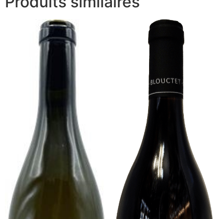
Produits similaires