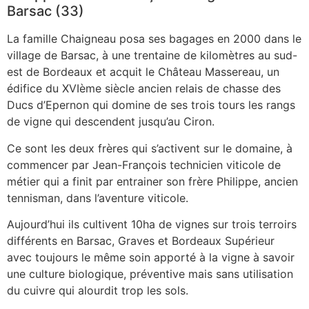
Barsac (33)
La famille Chaigneau posa ses bagages en 2000 dans le
village de Barsac, à une trentaine de kilomètres au sud-
est de Bordeaux et acquit le Château Massereau, un
édifice du XVIème siècle ancien relais de chasse des
Ducs d’Epernon qui domine de ses trois tours les rangs
de vigne qui descendent jusqu’au Ciron.
Ce sont les deux frères qui s’activent sur le domaine, à
commencer par Jean-François technicien viticole de
métier qui a finit par entrainer son frère Philippe, ancien
tennisman, dans l’aventure viticole.
Aujourd’hui ils cultivent 10ha de vignes sur trois terroirs
différents en Barsac, Graves et Bordeaux Supérieur
avec toujours le même soin apporté à la vigne à savoir
une culture biologique, préventive mais sans utilisation
du cuivre qui alourdit trop les sols.