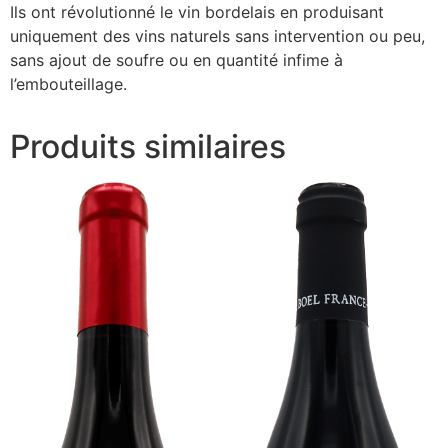
Ils ont révolutionné le vin bordelais en produisant
uniquement des vins naturels sans intervention ou peu,
sans ajout de soufre ou en quantité infime à
l’embouteillage.
Produits similaires