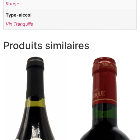
Rouge
Type-alccol
Vin Tranquille
Produits similaires