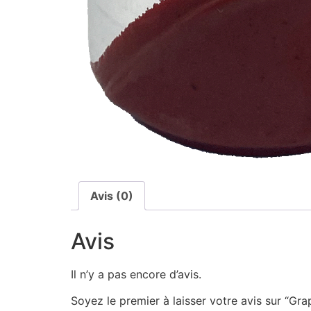
Avis (0)
Avis
Il n’y a pas encore d’avis.
Soyez le premier à laisser votre avis sur “Gr