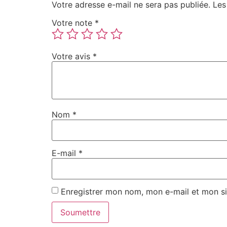
Votre adresse e-mail ne sera pas publiée.
Les
Votre note
*
Votre avis
*
Nom
*
E-mail
*
Enregistrer mon nom, mon e-mail et mon si