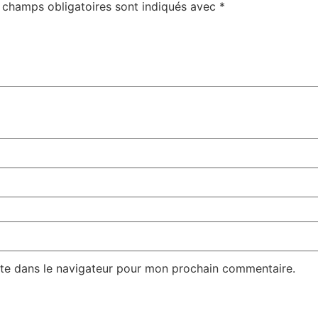
 champs obligatoires sont indiqués avec
*
te dans le navigateur pour mon prochain commentaire.