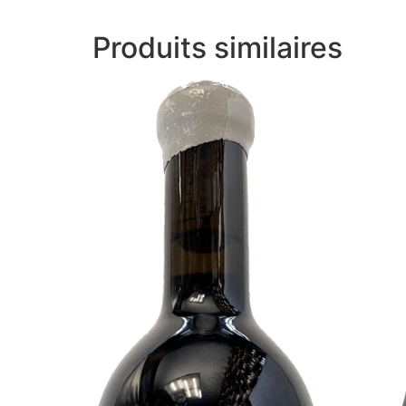
Produits similaires