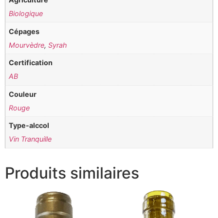
Biologique
Cépages
Mourvèdre
,
Syrah
Certification
AB
Couleur
Rouge
Type-alccol
Vin Tranquille
Produits similaires