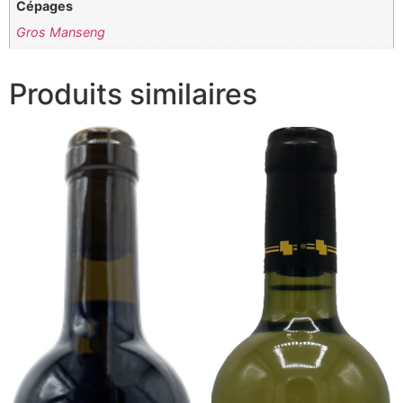
Cépages
Gros Manseng
Produits similaires