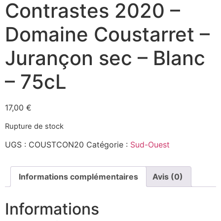
Contrastes 2020 –
Domaine Coustarret –
Jurançon sec – Blanc
– 75cL
17,00
€
Rupture de stock
UGS :
COUSTCON20
Catégorie :
Sud-Ouest
Informations complémentaires
Avis (0)
Informations