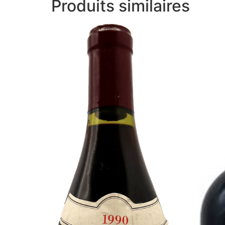
Produits similaires