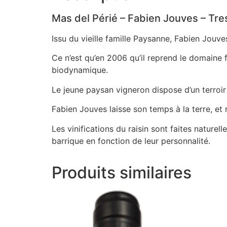
Mas del Périé – Fabien Jouves – Tr
Issu du vieille famille Paysanne, Fabien Jouve
Ce n’est qu’en 2006 qu’il reprend le domaine fa
biodynamique.
Le jeune paysan vigneron dispose d’un terroir
Fabien Jouves laisse son temps à la terre, et 
Les vinifications du raisin sont faites nature
barrique en fonction de leur personnalité.
Produits similaires