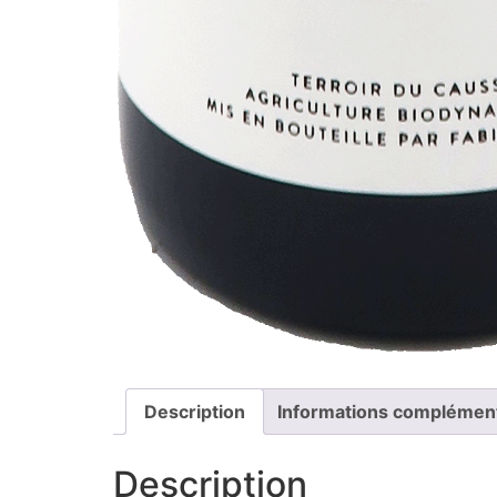
Description
Informations complémen
Description