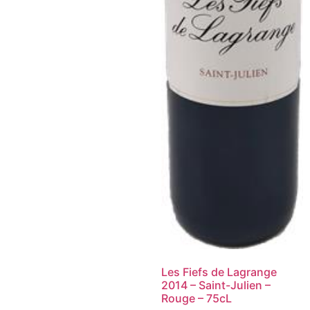
Les Fiefs de Lagrange
2014 – Saint-Julien –
Rouge – 75cL