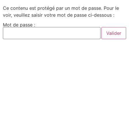
Ce contenu est protégé par un mot de passe. Pour le
voir, veuillez saisir votre mot de passe ci-dessous :
Mot de passe :