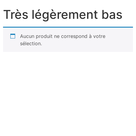
Très légèrement bas
Aucun produit ne correspond à votre
sélection.