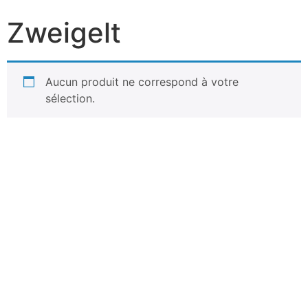
Zweigelt
Aucun produit ne correspond à votre
sélection.