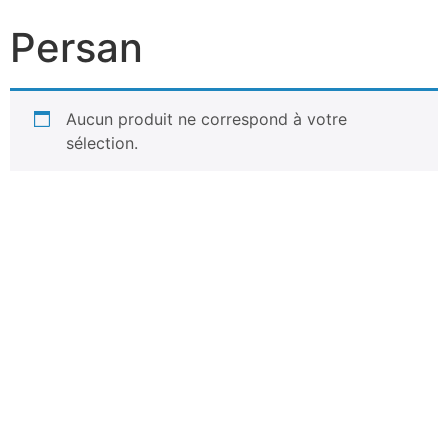
Persan
Aucun produit ne correspond à votre
sélection.