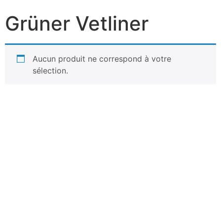
Grüner Vetliner
Aucun produit ne correspond à votre
sélection.