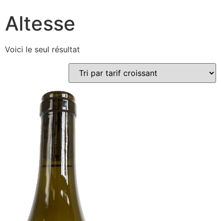
Altesse
Voici le seul résultat